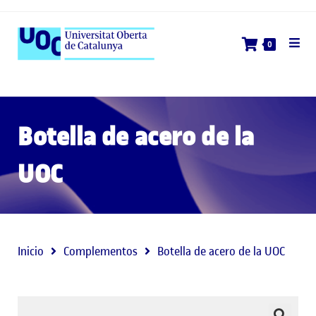
0
Botella de acero de la
UOC
Inicio
Complementos
Botella de acero de la UOC