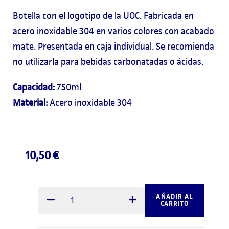
Botella con el logotipo de la UOC. Fabricada en
acero inoxidable 304 en varios colores con acabado
mate. Presentada en caja individual. Se recomienda
no utilizarla para bebidas carbonatadas o ácidas.
Capacidad:
750ml
Material:
Acero inoxidable 304
10,50
€
AÑADIR AL
CARRITO