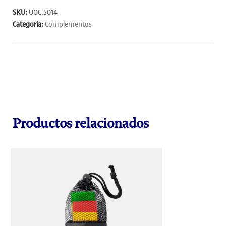
SKU:
UOC.5014
Categoría:
Complementos
Productos relacionados