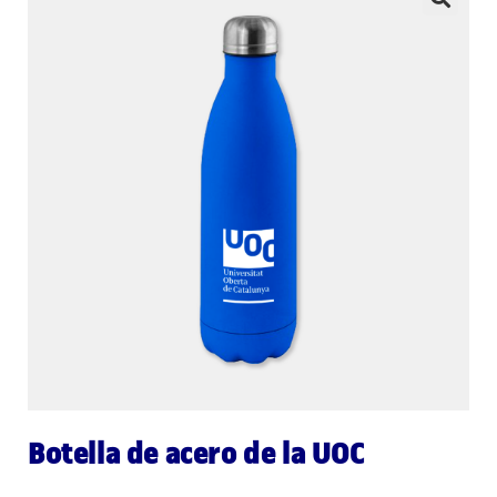
🔍
Botella de acero de la UOC